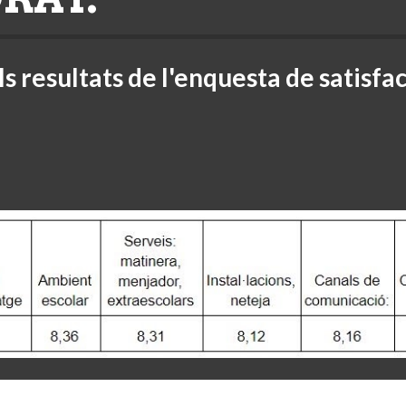
s resultats de l'enquesta de satisfa