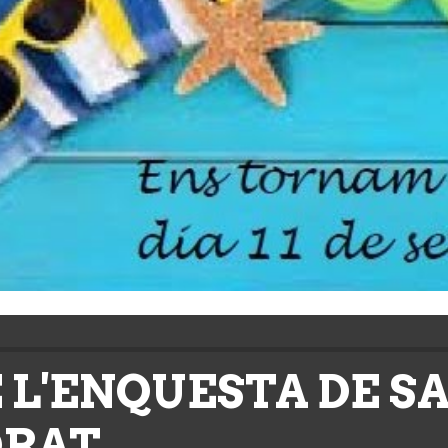
 L'ENQUESTA DE SA
RAT.