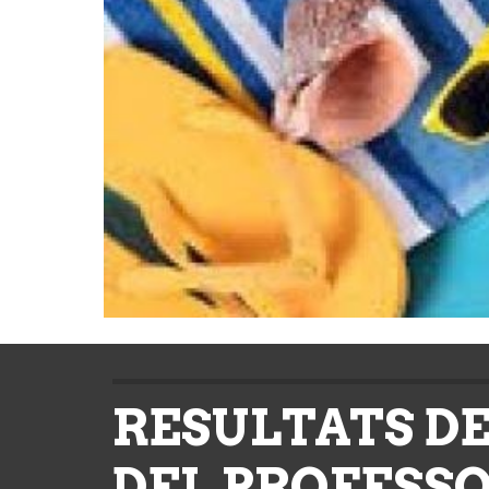
RESULTATS DE
DEL PROFESSO