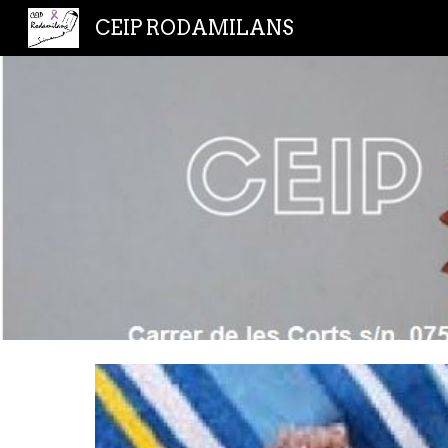
CEIP RODAMILANS
Sk