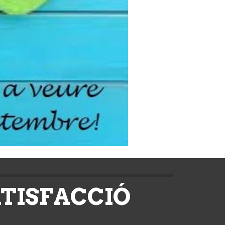
TISFACCIÓ 