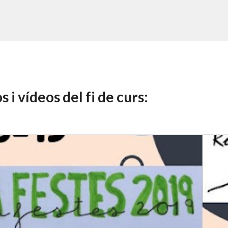
 i vídeos del fi de curs: