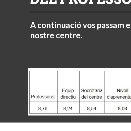
A continuació vos passam el
nostre centre.