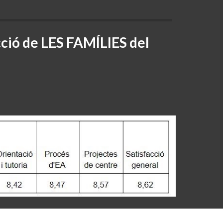
cció de LES FAMÍLIES del 