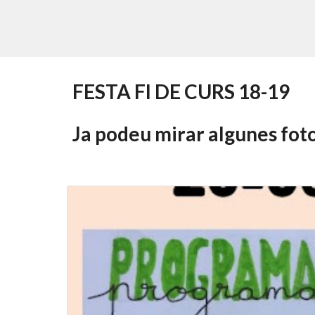
FESTA FI DE CURS 18-19
Ja podeu mirar algunes fotos